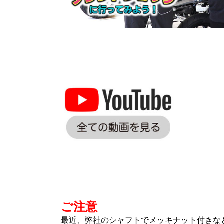
ご注意
最近、弊社のシャフトでメッキナット付きな