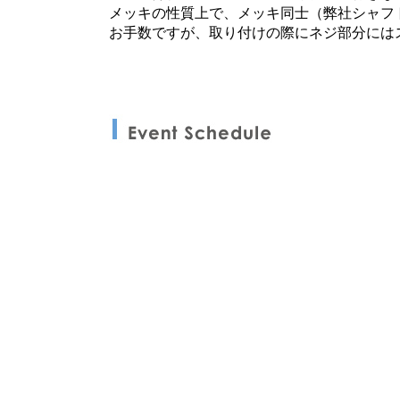
メッキの性質上で、メッキ同士（弊社シャフ
お手数ですが、取り付けの際にネジ部分には