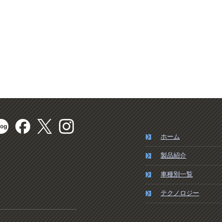
ホーム
製品紹介
車種別一覧
テクノロジー