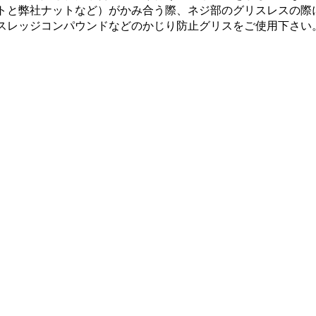
トと弊社ナットなど）がかみ合う際、ネジ部のグリスレスの際
スレッジコンパウンドなどのかじり防止グリスをご使用下さい