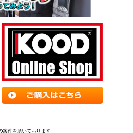
の案件を頂いております。