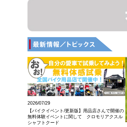
2026/07/29
【バイクイベント/更新版】用品店さんで開催の
無料体験イベントに関して クロモリアクスル
シャフトクード