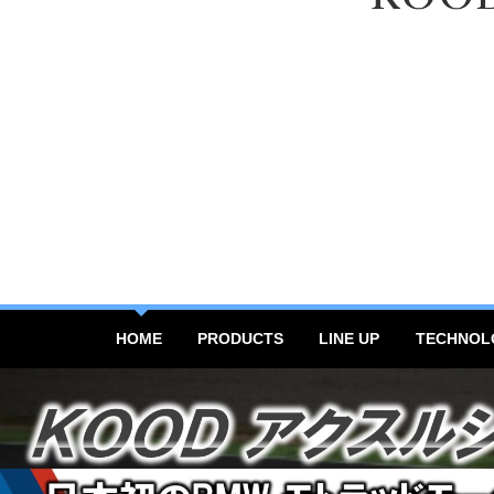
HOME
PRODUCTS
LINE UP
TECHNOL