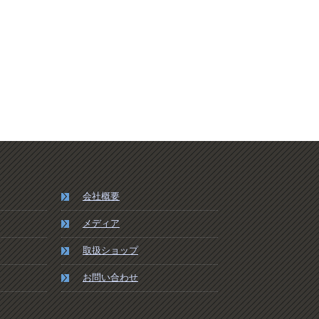
会社概要
メディア
取扱ショップ
お問い合わせ