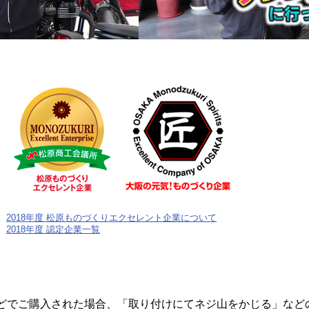
2018年度 松原ものづくりエクセレント企業について
2018年度 認定企業一覧
どでご購入された場合、「取り付けにてネジ山をかじる」など