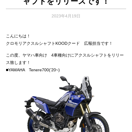
ャフトをリリースです！
2023年4月19日
こんにちは！
クロモリアクスルシャフトKOODクード 広報担当です！
この度、ヤマハ車向け 4車種向けにアクスルシャフトをリリー
ス致します！
■YAMAHA Tenere700(’20~)