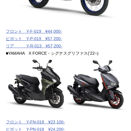
フロント Y-F-019 ¥44,000-
ピボット Y-P-019 ¥57,200-
リア Y-R-013 ¥57,200-
■YAMAHA X FORCE・シグナスグリファス(’22~)
フロント Y-FN-018 ¥23,100-
ピボット Y-PN-018 ¥24,200-