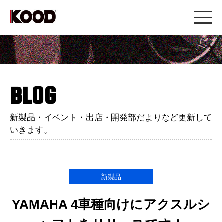
BLOG
新製品・イベント・出店・開発部だよりなど更新して
いきます。
新製品
YAMAHA 4車種向けにアクスルシ