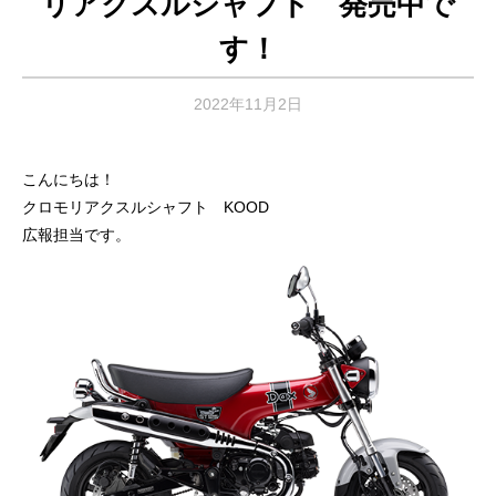
リアクスルシャフト 発売中で
す！
2022年11月2日
こんにちは！
クロモリアクスルシャフト KOOD
広報担当です。