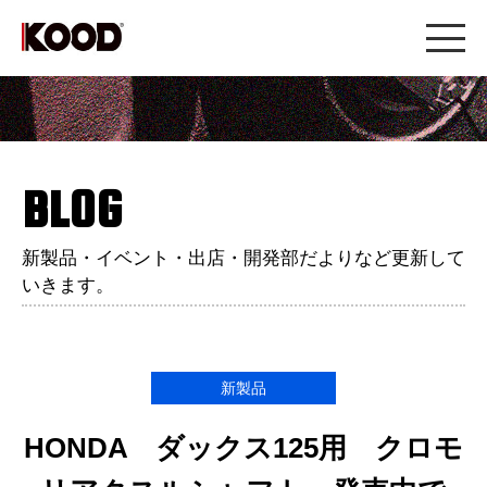
BLOG
新製品・イベント・出店・開発部だよりなど更新して
いきます。
新製品
HONDA ダックス125用 クロモ