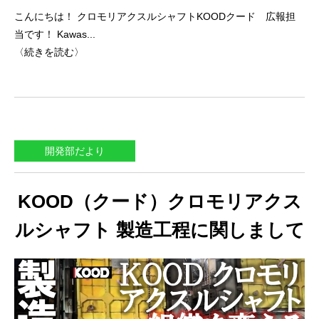
こんにちは！ クロモリアクスルシャフトKOODクード 広報担
当です！ Kawas...
〈続きを読む〉
開発部だより
KOOD（クード）クロモリアクス
ルシャフト 製造工程に関しまして