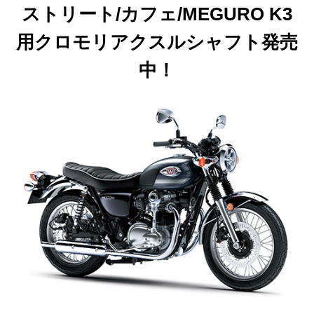
ストリート/カフェ/MEGURO K3
用クロモリアクスルシャフト発売
中！