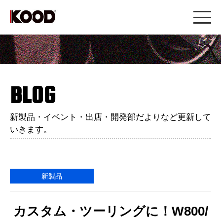
BLOG
新製品・イベント・出店・開発部だよりなど更新して
いきます。
新製品
カスタム・ツーリングに！W800/