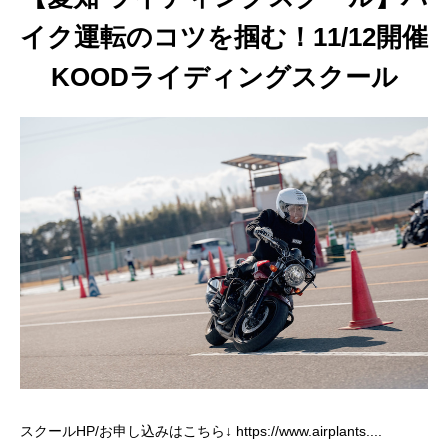
イク運転のコツを掴む！11/12開催
KOODライディングスクール
スクールHP/お申し込みはこちら↓ https://www.airplants....