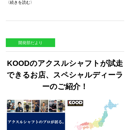
〈続きを読む〉
開発部だより
KOODのアクスルシャフトが試走
できるお店、スペシャルディーラ
ーのご紹介！